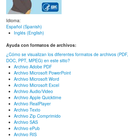
Idioma:
Español (Spanish)
Inglés (English)
Ayuda con formatos de archivos:
¿Cómo se visualizan los diferentes formatos de archivos (PDF,
DOC, PPT, MPEG) en este sitio?
Archivo Adobe PDF
Archivo Microsoft PowerPoint
Archivo Microsoft Word
Archivo Microsoft Excel
Archivo Audio/Video
Archivo Apple Quicktime
Archivo RealPlayer
Archivo Texto
Archivo Zip Comprimido
Archivo SAS
Archivo ePub
Archivo RIS