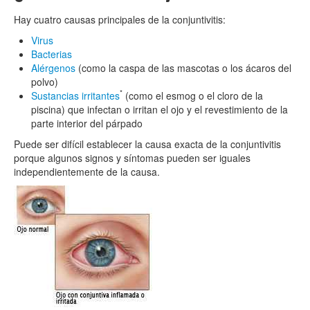
Hay cuatro causas principales de la conjuntivitis:
Virus
Bacterias
Alérgenos
(como la caspa de las mascotas o los ácaros del
polvo)
*
Sustancias irritantes
(como el esmog o el cloro de la
piscina) que infectan o irritan el ojo y el revestimiento de la
parte interior del párpado
Puede ser difícil establecer la causa exacta de la conjuntivitis
porque algunos signos y síntomas pueden ser iguales
independientemente de la causa.