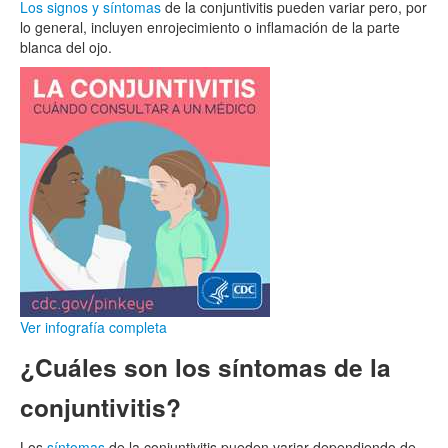
Los signos y síntomas
de la conjuntivitis pueden variar pero, por
lo general, incluyen enrojecimiento o inflamación de la parte
blanca del ojo.
Ver infografía completa
¿Cuáles son los síntomas de la
conjuntivitis?
Los
síntomas
de la conjuntivitis pueden variar dependiendo de