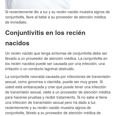
Si recientemente dio a luz y su recién nacido muestra signos de
conjuntivitis, lleve al bebé a su proveedor de atención médica
de inmediato.
Conjuntivitis en los recién
nacidos
Un recién nacido que tenga síntomas de conjuntivitis debe ser
llevado a un proveedor de atención médica. La conjuntivitis en
los recién nacidos puede ser causada por una infección, una
irritación o un conducto lagrimal obstruido.
La conjuntivitis neonatal causada por infecciones de transmisión
sexual, como gonorrea o clamidia, puede ser muy grave. Si
usted está embarazada y cree que puede tener una infección
de transmisión sexual, visite a un proveedor de atención médica
para hacerse pruebas y recibir tratamiento. Si no sabe si tiene
una infección de transmisión sexual pero ha dado a luz
recientemente y su recién nacido muestra signos de
conjuntivitis, llévelo a su proveedor de atención médica de