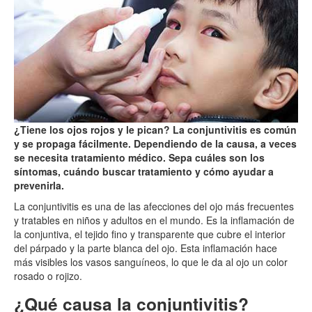
¿Tiene los ojos rojos y le pican? La conjuntivitis es común
y se propaga fácilmente. Dependiendo de la causa, a veces
se necesita tratamiento médico. Sepa cuáles son los
síntomas, cuándo buscar tratamiento y cómo ayudar a
prevenirla.
La conjuntivitis es una de las afecciones del ojo más frecuentes
y tratables en niños y adultos en el mundo. Es la inflamación de
la conjuntiva, el tejido fino y transparente que cubre el interior
del párpado y la parte blanca del ojo. Esta inflamación hace
más visibles los vasos sanguíneos, lo que le da al ojo un color
rosado o rojizo.
¿Qué causa la conjuntivitis?