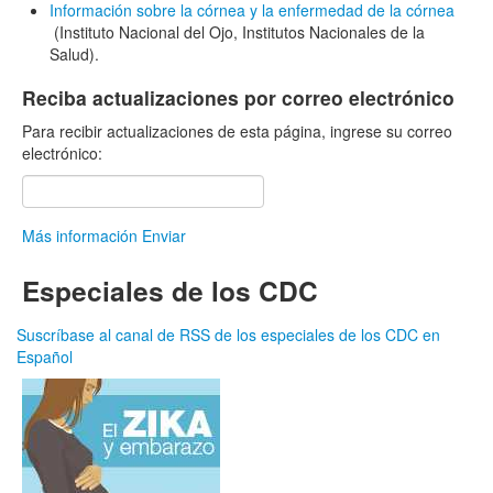
Información sobre la córnea y la enfermedad de la córnea
(Instituto Nacional del Ojo, Institutos Nacionales de la
Salud).
Reciba actualizaciones por correo electrónico
Para recibir actualizaciones de esta página, ingrese su correo
electrónico:
Más información
Enviar
Especiales de los CDC
Suscríbase al canal de RSS de los especiales de los CDC en
Español