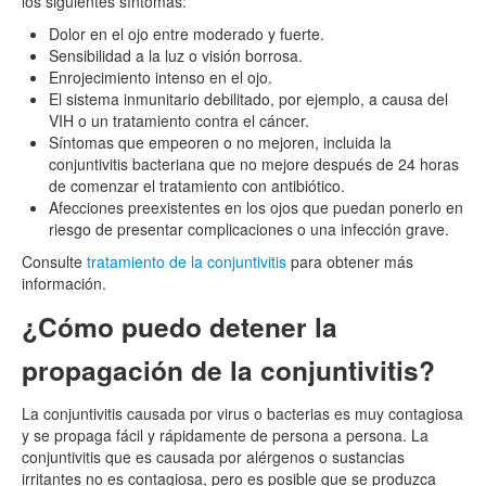
los siguientes síntomas:
Dolor en el ojo entre moderado y fuerte.
Sensibilidad a la luz o visión borrosa.
Enrojecimiento intenso en el ojo.
El sistema inmunitario debilitado, por ejemplo, a causa del
VIH o un tratamiento contra el cáncer.
Síntomas que empeoren o no mejoren, incluida la
conjuntivitis bacteriana que no mejore después de 24 horas
de comenzar el tratamiento con antibiótico.
Afecciones preexistentes en los ojos que puedan ponerlo en
riesgo de presentar complicaciones o una infección grave.
Consulte
tratamiento de la conjuntivitis
para obtener más
información.
¿Cómo puedo detener la
propagación de la conjuntivitis?
La conjuntivitis causada por virus o bacterias es muy contagiosa
y se propaga fácil y rápidamente de persona a persona. La
conjuntivitis que es causada por alérgenos o sustancias
irritantes no es contagiosa, pero es posible que se produzca