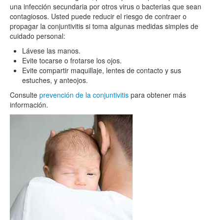
una infección secundaria por otros virus o bacterias que sean
contagiosos. Usted puede reducir el riesgo de contraer o
propagar la conjuntivitis si toma algunas medidas simples de
cuidado personal:
Lávese las manos.
Evite tocarse o frotarse los ojos.
Evite compartir maquillaje, lentes de contacto y sus
estuches, y anteojos.
Consulte
prevención de la conjuntivitis
para obtener más
información.