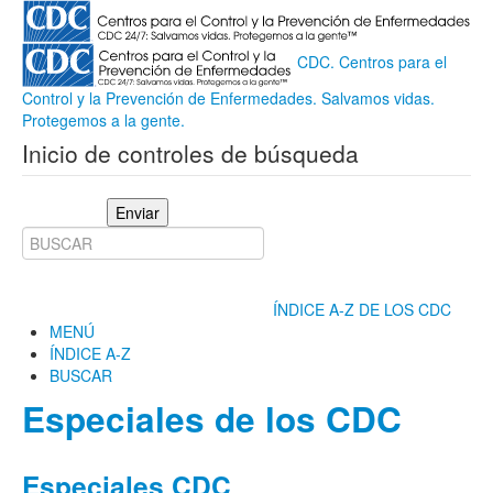
CDC. Centros para el
Control y la Prevención de Enfermedades. Salvamos vidas.
Protegemos a la gente.
Inicio de controles de búsqueda
Enviar
ÍNDICE A-Z DE LOS CDC
MENÚ
ÍNDICE A-Z
BUSCAR
Especiales de los CDC
Especiales CDC