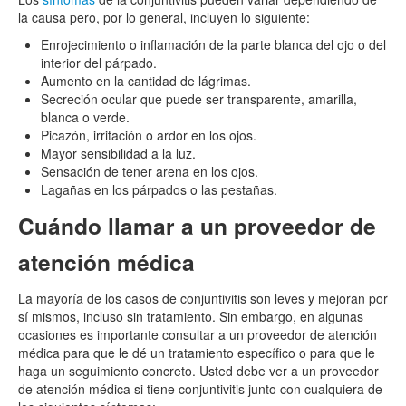
la causa pero, por lo general, incluyen lo siguiente:
Enrojecimiento o inflamación de la parte blanca del ojo o del
interior del párpado.
Aumento en la cantidad de lágrimas.
Secreción ocular que puede ser transparente, amarilla,
blanca o verde.
Picazón, irritación o ardor en los ojos.
Mayor sensibilidad a la luz.
Sensación de tener arena en los ojos.
Lagañas en los párpados o las pestañas.
Cuándo llamar a un proveedor de
atención médica
La mayoría de los casos de conjuntivitis son leves y mejoran por
sí mismos, incluso sin tratamiento. Sin embargo, en algunas
ocasiones es importante consultar a un proveedor de atención
médica para que le dé un tratamiento específico o para que le
haga un seguimiento concreto. Usted debe ver a un proveedor
de atención médica si tiene conjuntivitis junto con cualquiera de