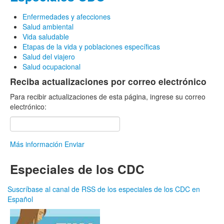
Enfermedades y afecciones
Salud ambiental
Vida saludable
Etapas de la vida y poblaciones específicas
Salud del viajero
Salud ocupacional
Reciba actualizaciones por correo electrónico
Para recibir actualizaciones de esta página, ingrese su correo
electrónico:
Más información
Enviar
Especiales de los CDC
Suscríbase al canal de RSS de los especiales de los CDC en
Español