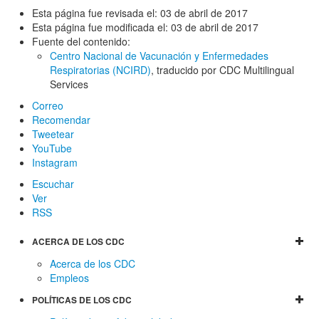
Esta página fue revisada el:
03 de abril de 2017
Esta página fue modificada el:
03 de abril de 2017
Fuente del contenido:
Centro Nacional de Vacunación y Enfermedades
Respiratorias (NCIRD)
, traducido por CDC Multilingual
Services
Correo
Recomendar
Tweetear
YouTube
Instagram
Escuchar
Ver
RSS
ACERCA DE LOS CDC
Acerca de los CDC
Empleos
POLÍTICAS DE LOS CDC