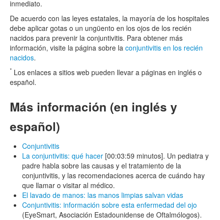
inmediato.
De acuerdo con las leyes estatales, la mayoría de los hospitales
debe aplicar gotas o un ungüento en los ojos de los recién
nacidos para prevenir la conjuntivitis. Para obtener más
información, visite la página sobre la
conjuntivitis en los recién
nacidos
.
*
Los enlaces a sitios web pueden llevar a páginas en inglés o
español.
Más información (en inglés y
español)
Conjuntivitis
La conjuntivitis: qué hacer
[00:03:59 minutos]. Un pediatra y
padre habla sobre las causas y el tratamiento de la
conjuntivitis, y las recomendaciones acerca de cuándo hay
que llamar o visitar al médico.
El lavado de manos: las manos limpias salvan vidas
Conjuntivitis: información sobre esta enfermedad del ojo
(EyeSmart, Asociación Estadounidense de Oftalmólogos).