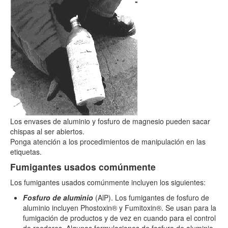
Los envases de aluminio y fosfuro de magnesio pueden sacar
chispas al ser abiertos.
Ponga atención a los procedimientos de manipulación en las
etiquetas.
Fumigantes usados comúnmente
Los fumigantes usados comúnmente incluyen los siguientes:
Fosfuro de aluminio
(AlP). Los fumigantes de fosfuro de
aluminio incluyen Phostoxin® y Fumitoxin®. Se usan para la
fumigación de productos y de vez en cuando para el control
de roedores. Algunas formulaciones de fosfuro de aluminio