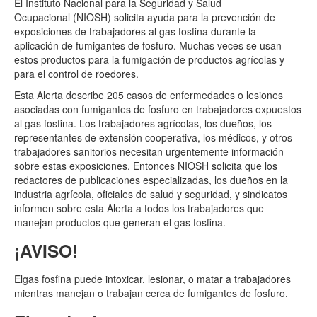
El Instituto Nacional para la Seguridad y Salud
Ocupacional (NIOSH) solicita ayuda para la prevención de
exposiciones de trabajadores al gas fosfina durante la
aplicación de fumigantes de fosfuro. Muchas veces se usan
estos productos para la fumigación de productos agrícolas y
para el control de roedores.
Esta Alerta describe 205 casos de enfermedades o lesiones
asociadas con fumigantes de fosfuro en trabajadores expuestos
al gas fosfina. Los trabajadores agrícolas, los dueños, los
representantes de extensión cooperativa, los médicos, y otros
trabajadores sanitorios necesitan urgentemente información
sobre estas exposiciones. Entonces NIOSH solicita que los
redactores de publicaciones especializadas, los dueños en la
industria agrícola, oficiales de salud y seguridad, y sindicatos
informen sobre esta Alerta a todos los trabajadores que
manejan productos que generan el gas fosfina.
¡AVISO!
Elgas fosfina puede intoxicar, lesionar, o matar a trabajadores
mientras manejan o trabajan cerca de fumigantes de fosfuro.