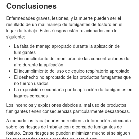
Conclusiones
Enfermedades graves, lesiones, y la muerte pueden ser el
resultado de un mal manejo de fumigantes de fosfuro en el
lugar de trabajo. Estos riesgos están relacionados con lo
siguiente:
La falta de manejo apropiado durante la aplicación de
fumigantes
El incumplimiento del monitoreo de las concentraciones del
aire durante la aplicación
El incumplimiento del uso de equipo respiratorio apropiado
El deshecho no apropiado de los productos fumigantes que
no fueron usados
La exposición secundaria por la aplicación de fumigantes en
lugares cercanos
Los incendios y explosiones debidos al mal uso de productos
fumigantes tienen consecuencias particularmente desastrosas.
A menudo los trabajadores no reciben la información adecuada
sobre los riesgos de trabajar con o cerca de fumigantes de
fosfuro. Estos riesgos se pueden minimizar mucho si se siguen
las recomendaciones sugeridas en esta Alerta.