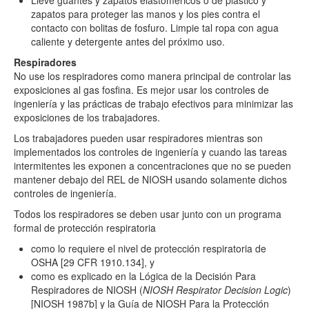
zapatos para proteger las manos y los pies contra el
contacto con bolitas de fosfuro. Limpie tal ropa con agua
caliente y detergente antes del próximo uso.
Respiradores
No use los respiradores como manera principal de controlar las
exposiciones al gas fosfina. Es mejor usar los controles de
ingeniería y las prácticas de trabajo efectivos para minimizar las
exposiciones de los trabajadores.
Los trabajadores pueden usar respiradores mientras son
implementados los controles de ingeniería y cuando las tareas
intermitentes les exponen a concentraciones que no se pueden
mantener debajo del REL de NIOSH usando solamente dichos
controles de ingeniería.
Todos los respiradores se deben usar junto con un programa
formal de protección respiratoria
como lo requiere el nivel de protección respiratoria de
OSHA [29 CFR 1910.134], y
como es explicado en la Lógica de la Decisión Para
Respiradores de NIOSH (
NIOSH Respirator Decision Logic
)
[NIOSH 1987b] y la Guía de NIOSH Para la Protección