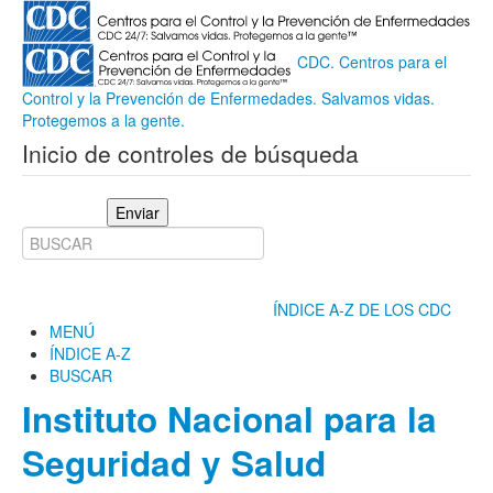
CDC. Centros para el
Control y la Prevención de Enfermedades. Salvamos vidas.
Protegemos a la gente.
Inicio de controles de búsqueda
Enviar
ÍNDICE A-Z DE LOS CDC
MENÚ
ÍNDICE A-Z
BUSCAR
Instituto Nacional para la
Seguridad y Salud