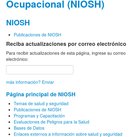
Ocupacional (NIOSH)
NIOSH
Publicaciones de NIOSH
Reciba actualizaciones por correo electrónico
Para recibir actualizaciones de esta página, ingrese su correo
electrónico:
más información?
Enviar
Página principal de NIOSH
Temas de salud y seguridad
Publicaciones de NIOSH
Programas y Capacitación
Evaluaciones de Peligros para la Salud
Bases de Datos
Enlaces externos a información sobre salud y seguridad