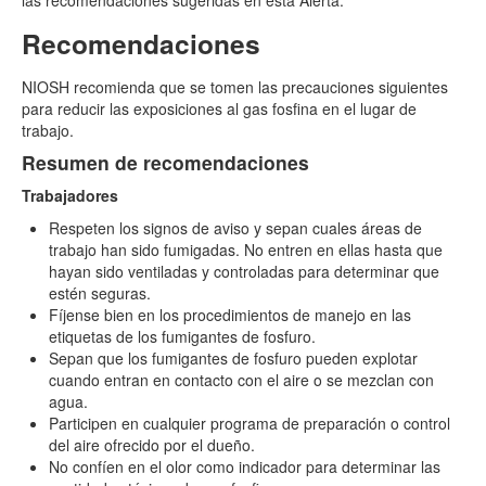
Recomendaciones
NIOSH recomienda que se tomen las precauciones siguientes
para reducir las exposiciones al gas fosfina en el lugar de
trabajo.
Resumen de recomendaciones
Trabajadores
Respeten los signos de aviso y sepan cuales áreas de
trabajo han sido fumigadas. No entren en ellas hasta que
hayan sido ventiladas y controladas para determinar que
estén seguras.
Fíjense bien en los procedimientos de manejo en las
etiquetas de los fumigantes de fosfuro.
Sepan que los fumigantes de fosfuro pueden explotar
cuando entran en contacto con el aire o se mezclan con
agua.
Participen en cualquier programa de preparación o control
del aire ofrecido por el dueño.
No confíen en el olor como indicador para determinar las