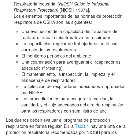
Respiratoria Industrial (
NIOSH Guide to Industrial
Respiratory Protection)
[NIOSH 1987a].
Los elementos importantes de las normas de protección
respiratoria de OSHA son las siguientes:
Una evaluación de la capacidad del trabajador de
realizar el trabajo mientras lleva un respirador
La capacitación regular de trabajadores en el uso
correcto de los respiradores
El monitoreo periódico del ambiente
Una examinación para averiguar si el respirador es
adecuado (fit-testing)
El mantenimiento, la inspección, la limpieza, y el
almacenaje de respiradores
La selección de respiradores adecuados y aprobados
por NIOSH
Los procedimientos para asegurar la calidad, la
cantidad, y el flujo adecuados del aire de respiración
para los respiradores con suministro de aire
Los dueños deben evaluar el programa de protección
respiratoria en forma regular. En la
Tabla 1
hay una lista de la
protección respiratoria recomendada por NIOSH para los