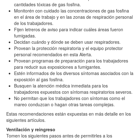
cantidades tóxicas de gas fosfina.
Monitorén con cuidado las concentraciones de gas fosfina
en el área de trabajo y en las zonas de respiración personal
de los trabajadores.
Fijen letreros de aviso para indicar cuáles áreas fueron
fumigadas.
Decidan cuándo y dónde se deben usar respiradores.
Provean la protección respiratoria y el equipo protector
personal recomendados en esta Alerta.
Provean programas de preparación para los trabajadores
para reducir sus exposiciones a fumigantes.
Estén informados de los diversos síntomas asociados con la
exposición al gas fosfina.
Busquen la atención médica inmediata para los
trabajadores expuestos con síntomas respiratorios severos.
No permitan que los trabajadores con síntomas como el
mareo conduzcan o hagan otras tareas complejas.
Estas recomendaciones están expuestas en más detalle en los
siguientes artículos.
Ventilación y reingreso
Tomen los siguientes pasos antes de permitirles a los