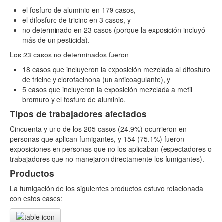
el fosfuro de aluminio en 179 casos,
el difosfuro de tricinc en 3 casos, y
no determinado en 23 casos (porque la exposición incluyó
más de un pesticida).
Los 23 casos no determinados fueron
18 casos que incluyeron la exposición mezclada al difosfuro
de tricinc y clorofacinona (un anticoagulante), y
5 casos que incluyeron la exposición mezclada a metil
bromuro y el fosfuro de aluminio.
Tipos de trabajadores afectados
Cincuenta y uno de los 205 casos (24.9%) ocurrieron en
personas que aplican fumigantes, y 154 (75.1%) fueron
exposiciones en personas que no los aplicaban (espectadores o
trabajadores que no manejaron directamente los fumigantes).
Productos
La fumigación de los siguientes productos estuvo relacionada
con estos casos: