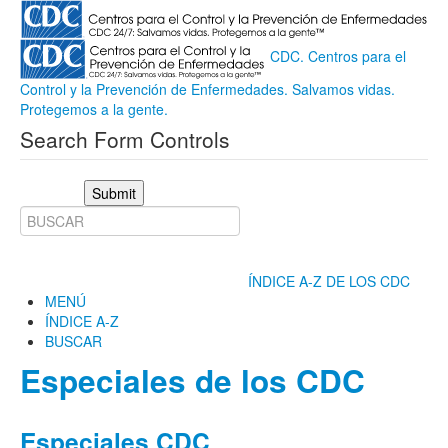
CDC. Centros para el
Control y la Prevención de Enfermedades. Salvamos vidas.
Protegemos a la gente.
Search Form Controls
Submit
ÍNDICE A-Z DE LOS CDC
MENÚ
ÍNDICE A-Z
BUSCAR
Especiales de los CDC
Especiales CDC