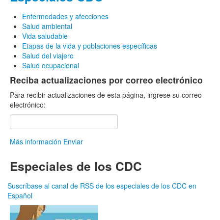
Enfermedades y afecciones
Salud ambiental
Vida saludable
Etapas de la vida y poblaciones específicas
Salud del viajero
Salud ocupacional
Reciba actualizaciones por correo electrónico
Para recibir actualizaciones de esta página, ingrese su correo
electrónico:
Más información
Enviar
Especiales de los CDC
Suscríbase al canal de RSS de los especiales de los CDC en
Español