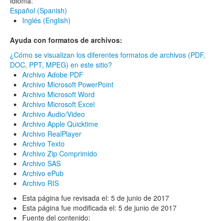
Idioma:
Español (Spanish)
Inglés (English)
Ayuda con formatos de archivos:
¿Cómo se visualizan los diferentes formatos de archivos (PDF,
DOC, PPT, MPEG) en este sitio?
Archivo Adobe PDF
Archivo Microsoft PowerPoint
Archivo Microsoft Word
Archivo Microsoft Excel
Archivo Audio/Video
Archivo Apple Quicktime
Archivo RealPlayer
Archivo Texto
Archivo Zip Comprimido
Archivo SAS
Archivo ePub
Archivo RIS
Esta página fue revisada el:
5 de junio de 2017
Esta página fue modificada el:
5 de junio de 2017
Fuente del contenido: