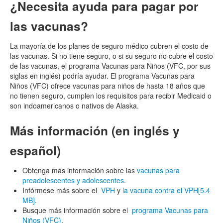
¿Necesita ayuda para pagar por
las vacunas?
La mayoría de los planes de seguro médico cubren el costo de
las vacunas. Si no tiene seguro, o si su seguro no cubre el costo
de las vacunas, el programa Vacunas para Niños (VFC, por sus
siglas en inglés) podría ayudar. El programa Vacunas para
Niños (VFC) ofrece vacunas para niños de hasta 18 años que
no tienen seguro, cumplen los requisitos para recibir Medicaid o
son indoamericanos o nativos de Alaska.
Más información (en inglés y
español)
Obtenga más información sobre las
vacunas para
preadolescentes y adolescentes
.
Infórmese más sobre el
VPH
y
la vacuna contra el VPH
[5.4
MB]
.
Busque más información sobre el
programa Vacunas para
Niños (VFC)
.