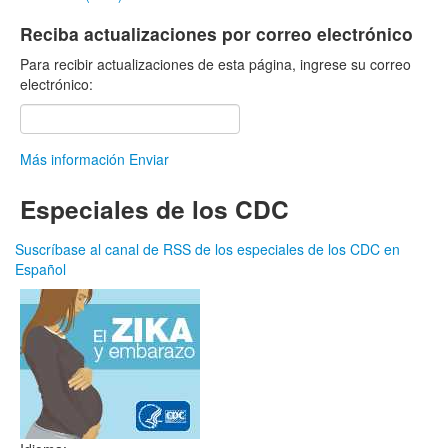
Reciba actualizaciones por correo electrónico
Para recibir actualizaciones de esta página, ingrese su correo
electrónico:
Más información
Enviar
Especiales de los CDC
Suscríbase al canal de RSS de los especiales de los CDC en
Español