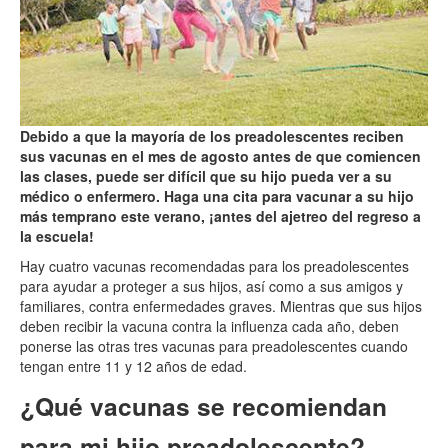
Debido a que la mayoría de los preadolescentes reciben
sus vacunas en el mes de agosto antes de que comiencen
las clases, puede ser difícil que su hijo pueda ver a su
médico o enfermero. Haga una cita para vacunar a su hijo
más temprano este verano, ¡antes del ajetreo del regreso a
la escuela!
Hay cuatro vacunas recomendadas para los preadolescentes
para ayudar a proteger a sus hijos, así como a sus amigos y
familiares, contra enfermedades graves. Mientras que sus hijos
deben recibir la vacuna contra la influenza cada año, deben
ponerse las otras tres vacunas para preadolescentes cuando
tengan entre 11 y 12 años de edad.
¿Qué vacunas se recomiendan
para mi hijo preadolescente?