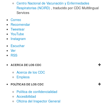
Centro Nacional de Vacunación y Enfermedades
Respiratorias (NCIRD)
, traducido por CDC Multilingual
Services
Correo
Recomendar
Tweetear
YouTube
Instagram
Escuchar
Ver
RSS
ACERCA DE LOS CDC
Acerca de los CDC
Empleos
POLÍTICAS DE LOS CDC
Política de confidencialidad
Accesibilidad
Oficina del Inspector General