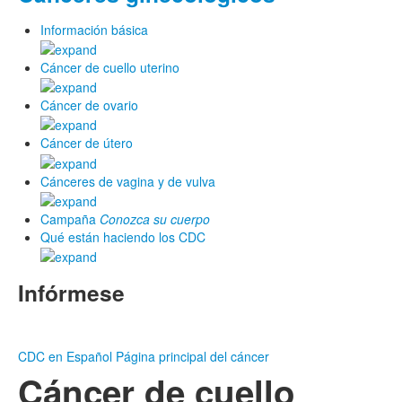
Información básica
Cáncer de cuello uterino
Cáncer de ovario
Cáncer de útero
Cánceres de vagina y de vulva
Campaña
Conozca su cuerpo
Qué están haciendo los CDC
Infórmese
CDC en Español
Página principal del cáncer
Cáncer de cuello