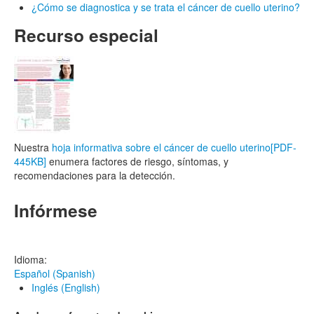
¿Cómo se diagnostica y se trata el cáncer de cuello uterino?
Recurso
especial
Nuestra
hoja informativa sobre el cáncer de cuello uterino
[PDF-
445KB]
enumera factores de riesgo, síntomas, y
recomendaciones para la detección.
Infórmese
Idioma:
Español (Spanish)
Inglés (English)