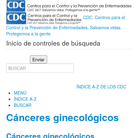
CDC. Centros para el
Control y la Prevención de Enfermedades. Salvamos vidas.
Protegemos a la gente.
Inicio de controles de búsqueda
Enviar
ÍNDICE A-Z DE LOS CDC
MENÚ
ÍNDICE A-Z
BUSCAR
Cánceres ginecológicos
Cánceres ginecológicos