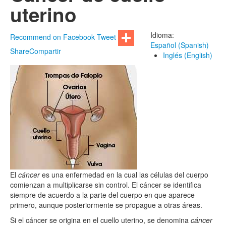
uterino
Idioma:
Recommend on Facebook
Tweet
Español (Spanish)
Share
Compartir
Inglés (English)
El
cáncer
es una enfermedad en la cual las células del cuerpo
comienzan a multiplicarse sin control. El cáncer se identifica
siempre de acuerdo a la parte del cuerpo en que aparece
primero, aunque posteriormente se propague a otras áreas.
Si el cáncer se origina en el cuello uterino, se denomina
cáncer