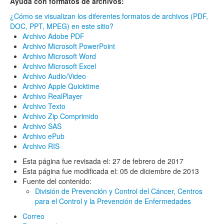
Ayuda con formatos de archivos:
¿Cómo se visualizan los diferentes formatos de archivos (PDF,
DOC, PPT, MPEG) en este sitio?
Archivo Adobe PDF
Archivo Microsoft PowerPoint
Archivo Microsoft Word
Archivo Microsoft Excel
Archivo Audio/Video
Archivo Apple Quicktime
Archivo RealPlayer
Archivo Texto
Archivo Zip Comprimido
Archivo SAS
Archivo ePub
Archivo RIS
Esta página fue revisada el:
27 de febrero de 2017
Esta página fue modificada el:
05 de diciembre de 2013
Fuente del contenido:
División de Prevención y Control del Cáncer,
Centros
para el Control y la Prevención de Enfermedades
Correo