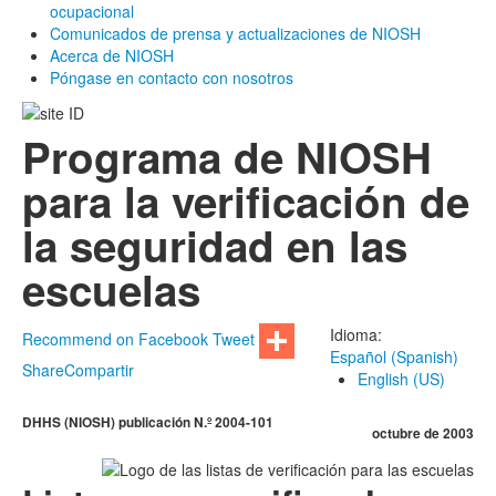
ocupacional
Comunicados de prensa y actualizaciones de NIOSH
Acerca de NIOSH
Póngase en contacto con nosotros
Programa de NIOSH
para la verificación de
la seguridad en las
escuelas
Idioma:
Recommend on Facebook
Tweet
Español (Spanish)
Share
Compartir
English (US)
DHHS (NIOSH) publicación N.º 2004-101
octubre de 2003