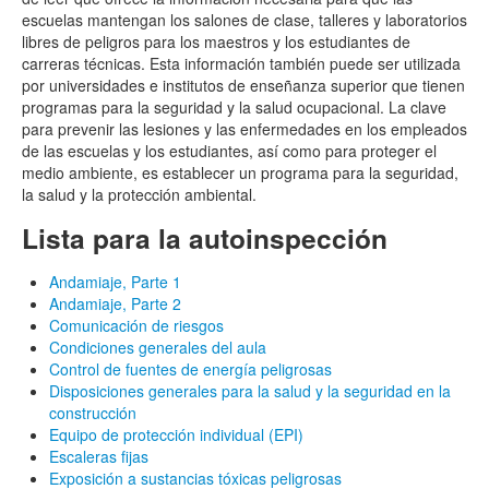
escuelas mantengan los salones de clase, talleres y laboratorios
libres de peligros para los maestros y los estudiantes de
carreras técnicas. Esta información también puede ser utilizada
por universidades e institutos de enseñanza superior que tienen
programas para la seguridad y la salud ocupacional. La clave
para prevenir las lesiones y las enfermedades en los empleados
de las escuelas y los estudiantes, así como para proteger el
medio ambiente, es establecer un programa para la seguridad,
la salud y la protección ambiental.
Lista para la autoinspección
Andamiaje, Parte 1
Andamiaje, Parte 2
Comunicación de riesgos
Condiciones generales del aula
Control de fuentes de energía peligrosas
Disposiciones generales para la salud y la seguridad en la
construcción
Equipo de protección individual (EPI)
Escaleras fijas
Exposición a sustancias tóxicas peligrosas