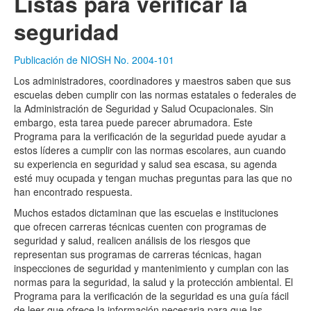
Listas para verificar la
seguridad
Publicación de NIOSH No. 2004-101
Los administradores, coordinadores y maestros saben que sus
escuelas deben cumplir con las normas estatales o federales de
la Administración de Seguridad y Salud Ocupacionales. Sin
embargo, esta tarea puede parecer abrumadora. Este
Programa para la verificación de la seguridad puede ayudar a
estos líderes a cumplir con las normas escolares, aun cuando
su experiencia en seguridad y salud sea escasa, su agenda
esté muy ocupada y tengan muchas preguntas para las que no
han encontrado respuesta.
Muchos estados dictaminan que las escuelas e instituciones
que ofrecen carreras técnicas cuenten con programas de
seguridad y salud, realicen análisis de los riesgos que
representan sus programas de carreras técnicas, hagan
inspecciones de seguridad y mantenimiento y cumplan con las
normas para la seguridad, la salud y la protección ambiental. El
Programa para la verificación de la seguridad es una guía fácil
de leer que ofrece la información necesaria para que las