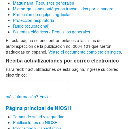
Maquinaria, Requisitos generales
Microorganismos patógenos transmitidos por la sangre
Protección de equipos agrícolas
Protección respiratoria
Ruido (ocupacional)
Sistemas eléctricos - Requisitos generales
En esta página se encuentran enlaces a las listas de
autoinspección de la publicación no. 2004-101 que fueron
traducidas en español.
Véase el documento completo en inglés
.
Reciba actualizaciones por correo electrónico
Para recibir actualizaciones de esta página, ingrese su correo
electrónico:
más información?
Enviar
Página principal de NIOSH
Temas de salud y seguridad
Publicaciones de NIOSH
Programas y Capacitación