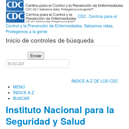
CDC. Centros para el
Control y la Prevención de Enfermedades. Salvamos vidas.
Protegemos a la gente.
Inicio de controles de búsqueda
Enviar
ÍNDICE A-Z DE LOS CDC
MENÚ
ÍNDICE A-Z
BUSCAR
Instituto Nacional para la
Seguridad y Salud