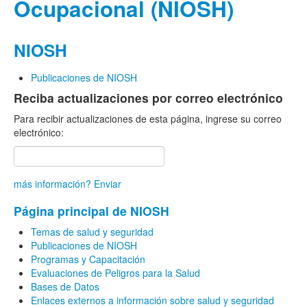
Ocupacional (NIOSH)
NIOSH
Publicaciones de NIOSH
Reciba actualizaciones por correo electrónico
Para recibir actualizaciones de esta página, ingrese su correo
electrónico:
más información?
Enviar
Página principal de NIOSH
Temas de salud y seguridad
Publicaciones de NIOSH
Programas y Capacitación
Evaluaciones de Peligros para la Salud
Bases de Datos
Enlaces externos a información sobre salud y seguridad