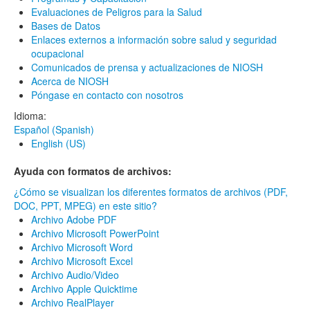
Evaluaciones de Peligros para la Salud
Bases de Datos
Enlaces externos a información sobre salud y seguridad
ocupacional
Comunicados de prensa y actualizaciones de NIOSH
Acerca de NIOSH
Póngase en contacto con nosotros
Idioma:
Español (Spanish)
English (US)
Ayuda con formatos de archivos:
¿Cómo se visualizan los diferentes formatos de archivos (PDF,
DOC, PPT, MPEG) en este sitio?
Archivo Adobe PDF
Archivo Microsoft PowerPoint
Archivo Microsoft Word
Archivo Microsoft Excel
Archivo Audio/Video
Archivo Apple Quicktime
Archivo RealPlayer