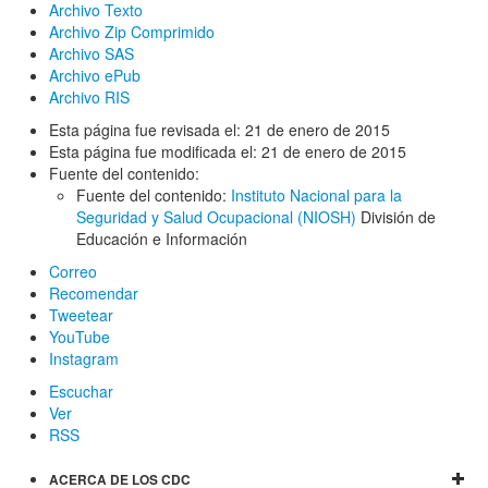
Archivo Texto
Archivo Zip Comprimido
Archivo SAS
Archivo ePub
Archivo RIS
Esta página fue revisada el:
21 de enero de 2015
Esta página fue modificada el:
21 de enero de 2015
Fuente del contenido:
Fuente del contenido:
Instituto Nacional para la
Seguridad y Salud Ocupacional (NIOSH)
División de
Educación e Información
Correo
Recomendar
Tweetear
YouTube
Instagram
Escuchar
Ver
RSS
ACERCA DE LOS CDC