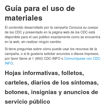
Guía para el uso de
materiales
El contenido desarrollado por la campaña
Conozca su cuerpo
de los CDC y presentado en la página web de los CDC está
disponible para el uso público exactamente como se encuentra
en la web, sin realizar ningún cambio.
Si tiene preguntas sobre cómo puede usar los recursos de la
campaña, o si le gustaría solicitar anuncios o discos impresos,
por favor llame al 1 (800) CDC-INFO o
Comuníquese con CDC-
INFO
.
Hojas informativas, folletos,
carteles, diarios de los síntomas,
botones, insignias y anuncios de
servicio público