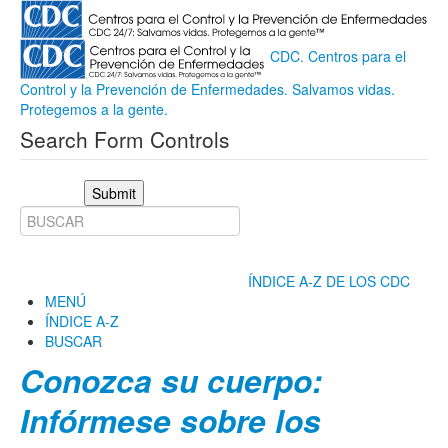
CDC. Centros para el
Control y la Prevención de Enfermedades. Salvamos vidas.
Protegemos a la gente.
Search Form Controls
Submit
ÍNDICE A-Z DE LOS CDC
MENÚ
ÍNDICE A-Z
BUSCAR
Conozca su cuerpo:
Infórmese sobre los