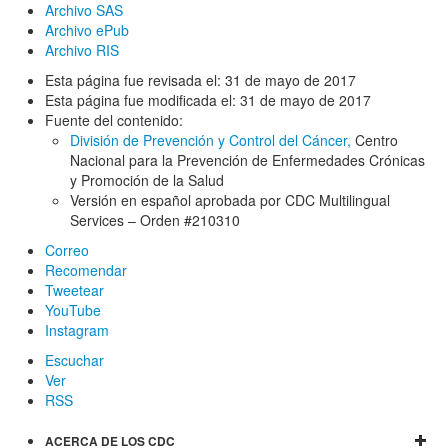
Archivo SAS
Archivo ePub
Archivo RIS
Esta página fue revisada el:
31 de mayo de 2017
Esta página fue modificada el:
31 de mayo de 2017
Fuente del contenido:
División de Prevención y Control del Cáncer,
Centro
Nacional para la Prevención de Enfermedades Crónicas
y Promoción de la Salud
Versión en español aprobada por CDC Multilingual
Services – Orden #210310
Correo
Recomendar
Tweetear
YouTube
Instagram
Escuchar
Ver
RSS
ACERCA DE LOS CDC