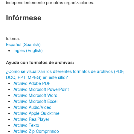
independientemente por otras organizaciones.
Infórmese
Idioma:
Español (Spanish)
Inglés (English)
Ayuda con formatos de archivos:
¿Cómo se visualizan los diferentes formatos de archivos (PDF,
DOC, PPT, MPEG) en este sitio?
Archivo Adobe PDF
Archivo Microsoft PowerPoint
Archivo Microsoft Word
Archivo Microsoft Excel
Archivo Audio/Video
Archivo Apple Quicktime
Archivo RealPlayer
Archivo Texto
Archivo Zip Comprimido