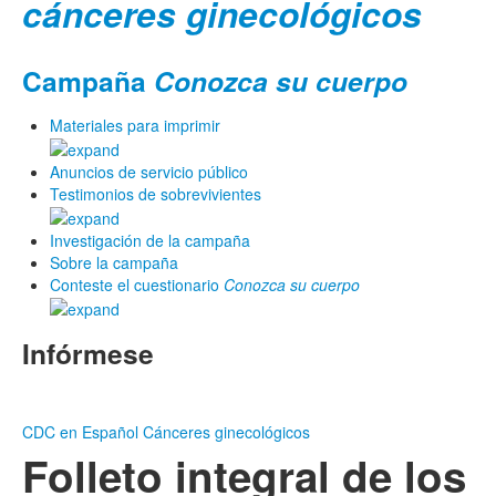
cánceres ginecológicos
Campaña
Conozca su cuerpo
Materiales para imprimir
Anuncios de servicio público
Testimonios de sobrevivientes
Investigación de la campaña
Sobre la campaña
Conteste el cuestionario
Conozca su cuerpo
Infórmese
CDC en Español
Cánceres ginecológicos
Folleto integral de los