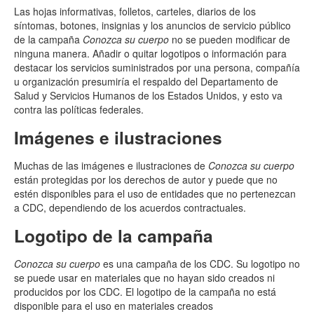
Las hojas informativas, folletos, carteles, diarios de los
síntomas, botones, insignias y los anuncios de servicio público
de la campaña
Conozca su cuerpo
no se pueden modificar de
ninguna manera. Añadir o quitar logotipos o información para
destacar los servicios suministrados por una persona, compañía
u organización presumiría el respaldo del Departamento de
Salud y Servicios Humanos de los Estados Unidos, y esto va
contra las políticas federales.
Imágenes e ilustraciones
Muchas de las imágenes e ilustraciones de
Conozca su cuerpo
están protegidas por los derechos de autor y puede que no
estén disponibles para el uso de entidades que no pertenezcan
a CDC, dependiendo de los acuerdos contractuales.
Logotipo de la campaña
Conozca su cuerpo
es una campaña de los CDC. Su logotipo no
se puede usar en materiales que no hayan sido creados ni
producidos por los CDC. El logotipo de la campaña no está
disponible para el uso en materiales creados