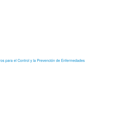
os para el Control y la Prevención de Enfermedades