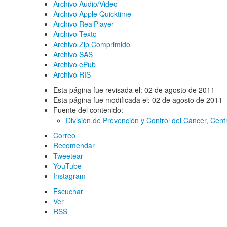
Archivo Audio/Video
Archivo Apple Quicktime
Archivo RealPlayer
Archivo Texto
Archivo Zip Comprimido
Archivo SAS
Archivo ePub
Archivo RIS
Esta página fue revisada el:
02 de agosto de 2011
Esta página fue modificada el:
02 de agosto de 2011
Fuente del contenido:
División de Prevención y Control del Cáncer,
Centr
Correo
Recomendar
Tweetear
YouTube
Instagram
Escuchar
Ver
RSS