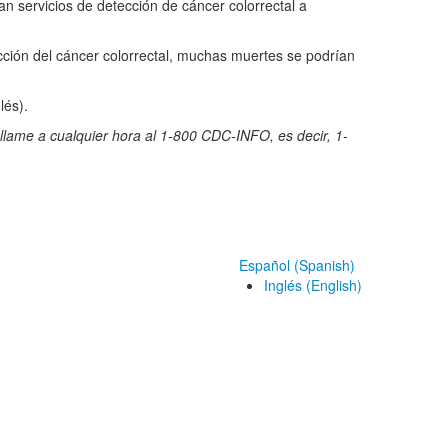
 servicios de detección de cáncer colorrectal a
cción del cáncer colorrectal, muchas muertes se podrían
lés).
llame a cualquier hora al 1-800 CDC-INFO, es decir, 1-
Español (Spanish)
Inglés (English)