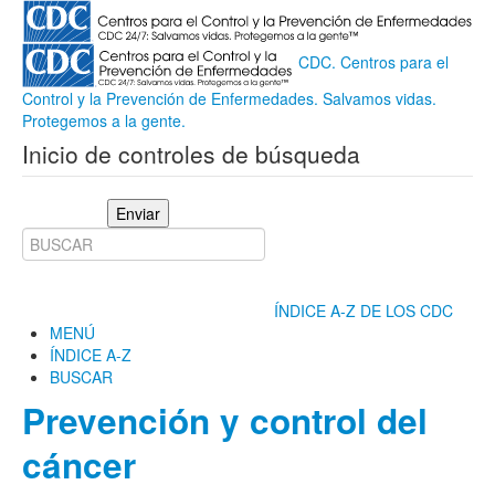
CDC. Centros para el
Control y la Prevención de Enfermedades. Salvamos vidas.
Protegemos a la gente.
Inicio de controles de búsqueda
Enviar
ÍNDICE A-Z DE LOS CDC
MENÚ
ÍNDICE A-Z
BUSCAR
Prevención y control del
cáncer