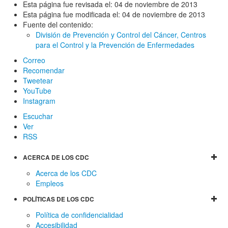
Esta página fue revisada el:
04 de noviembre de 2013
Esta página fue modificada el:
04 de noviembre de 2013
Fuente del contenido:
División de Prevención y Control del Cáncer,
Centros
para el Control y la Prevención de Enfermedades
Correo
Recomendar
Tweetear
YouTube
Instagram
Escuchar
Ver
RSS
ACERCA DE LOS CDC
Acerca de los CDC
Empleos
POLÍTICAS DE LOS CDC
Política de confidencialidad
Accesibilidad