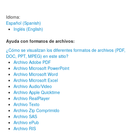
Idioma:
Español (Spanish)
Inglés (English)
Ayuda con formatos de archivos:
¿Cómo se visualizan los diferentes formatos de archivos (PDF,
DOC, PPT, MPEG) en este sitio?
Archivo Adobe PDF
Archivo Microsoft PowerPoint
Archivo Microsoft Word
Archivo Microsoft Excel
Archivo Audio/Video
Archivo Apple Quicktime
Archivo RealPlayer
Archivo Texto
Archivo Zip Comprimido
Archivo SAS
Archivo ePub
Archivo RIS