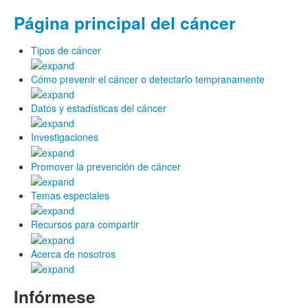
Página principal del cáncer
Tipos de cáncer
Cómo prevenir el cáncer o detectarlo tempranamente
Datos y estadísticas del cáncer
Investigaciones
Promover la prevención de cáncer
Temas especiales
Recursos para compartir
Acerca de nosotros
Infórmese