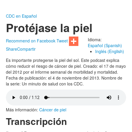
CDC en Español
Protéjase la piel
Idioma:
Recommend on Facebook
Tweet
Español (Spanish)
Share
Compartir
Inglés (English)
Es importante protegerse la piel del sol. Este podcast explica
cómo reducir el riesgo de cáncer de piel. Creado: el 17 de mayo
del 2012 por el informe semanal de morbilidad y mortalidad.
Fecha de publicación: el 4 de noviembre del 2013. Nombre de
la serie: Un minuto de salud con los CDC.
Más información:
Cáncer de piel
Transcripción